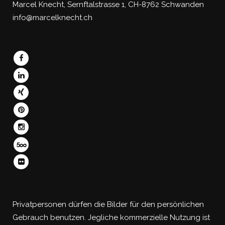
Marcel Knecht, Sernftalstrasse 1, CH-8762 Schwanden
info@marcelknecht.ch
Privatpersonen dürfen die Bilder für den persönlichen
Gebrauch benutzen. Jegliche kommerzielle Nutzung ist