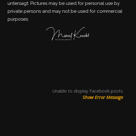
untersagt.
Pictures may be used for personal use by
private persons and may not be used for commercial
purposes.
Unable to display Facebook posts
Show Error Message