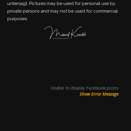
untersagt.
Pictures may be used for personal use by
private persons and may not be used for commercial
purposes.
Unable to display Facebook posts
Show Error Message