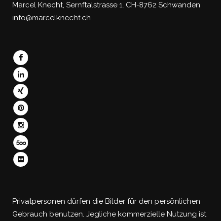
Marcel Knecht, Sernftalstrasse 1, CH-8762 Schwanden
info@marcelknecht.ch
Privatpersonen dürfen die Bilder für den persönlichen
Gebrauch benutzen. Jegliche kommerzielle Nutzung ist